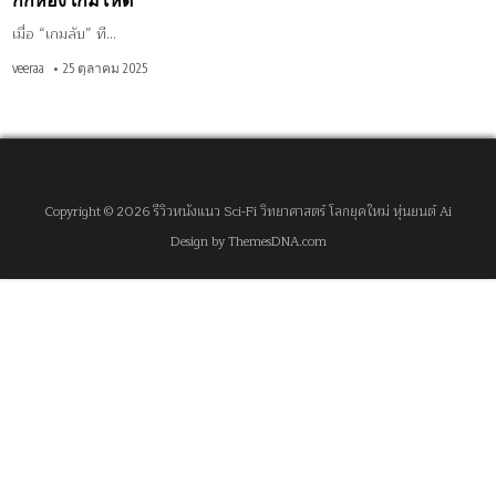
กักห้อง เกมโหด
เมื่อ “เกมลับ” ที…
veeraa
25 ตุลาคม 2025
Copyright © 2026 รีวิวหนังแนว Sci-Fi วิทยาศาสตร์ โลกยุคใหม่ หุ่นยนต์ Ai
Design by ThemesDNA.com