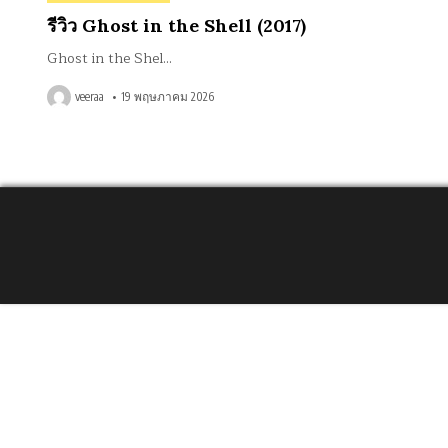
in
รีวิว Ghost in the Shell (2017)
Ghost in the Shel…
veeraa
19 พฤษภาคม 2026